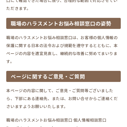
口にて確認できた場合に限り、合理的な範囲で対応させてい
ただきます。
職場のハラスメントお悩み相談窓口の姿勢
職場のハラスメントお悩み相談窓口は、お客様の個人情報の
保護に関する日本の法令および規範を遵守するとともに、本
ページの内容を適宜見直し、継続的な改善に努めてまいりま
す。
ページに関するご意見・ご質問
本ページの内容に関して、ご意見・ご質問等ございました
ら、下部にある連絡先、または、お問い合せからご連絡くだ
さいますようお願いいたします。
職場のハラスメントお悩み相談窓口 個人情報相談窓口