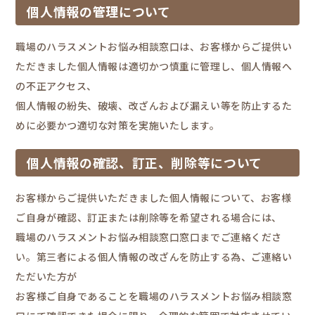
個人情報の管理について
職場のハラスメントお悩み相談窓口は、お客様からご提供い
ただきました個人情報は適切かつ慎重に管理し、個人情報へ
の不正アクセス、
個人情報の紛失、破壊、改ざんおよび漏えい等を防止するた
めに必要かつ適切な対策を実施いたします。
個人情報の確認、訂正、削除等について
お客様からご提供いただきました個人情報について、お客様
ご自身が確認、訂正または削除等を希望される場合には、
職場のハラスメントお悩み相談窓口窓口までご連絡くださ
い。第三者による個人情報の改ざんを防止する為、ご連絡い
ただいた方が
お客様ご自身であることを職場のハラスメントお悩み相談窓