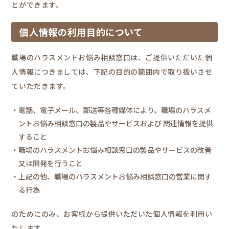
とができます。
個人情報の利用目的について
職場のハラスメントお悩み相談窓口は、ご提供いただいた個
人情報につきましては、下記の目的の範囲内で取り扱いさせ
ていただきます。
・電話、電子メール、郵送等各種媒体により、職場のハラスメ
ントお悩み相談窓口の製品やサービスおよび 関連情報を提供
すること
・職場のハラスメントお悩み相談窓口の製品やサービスの改善
又は開発を行うこと
・上記の他、職場のハラスメントお悩み相談窓口の営業に関す
る行為
のためにのみ、お客様から提供いただいた個人情報を利用い
たします。