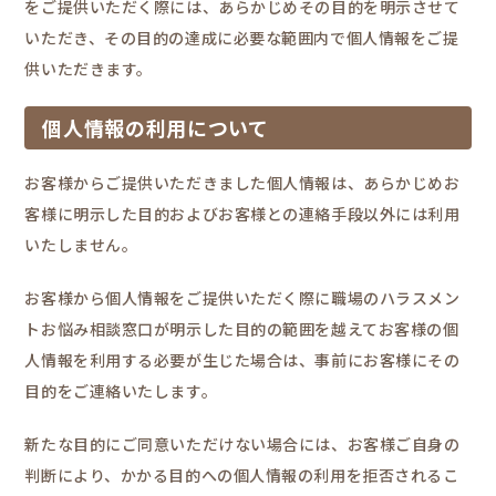
をご提供いただく際には、あらかじめその目的を明示させて
いただき、その目的の達成に必要な範囲内で個人情報をご提
供いただきます。
個人情報の利用について
お客様からご提供いただきました個人情報は、あらかじめお
客様に明示した目的およびお客様との連絡手段以外には利用
いたしません。
お客様から個人情報をご提供いただく際に職場のハラスメン
トお悩み相談窓口が明示した目的の範囲を越えてお客様の個
人情報を利用する必要が生じた場合は、事前にお客様にその
目的をご連絡いたします。
新たな目的にご同意いただけない場合には、お客様ご自身の
判断により、かかる目的への個人情報の利用を拒否されるこ