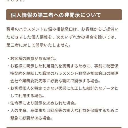
個人情報の第三者への非開示について
職場のハラスメントお悩み相談窓口は、お客様からご提供い
ただきました個人情報を、次のいずれかの場合を除いては、
第三者に対して開示いたしません。
・お客様の同意がある場合。
・お客様に明示した利用目的を実現するために、事前に秘密保
持契約を締結した職場のハラスメントお悩み相談窓口の関連
会社や業務委託先等に必要な範囲で開示する場合。
・お客様個人を特定できない状態に加工した統計的なデータと
して利用する場合。
・法令等により開示を求められた場合。
・人の生命、身体または財産等の重大な利益を保護するために
緊急に必要がある場合。