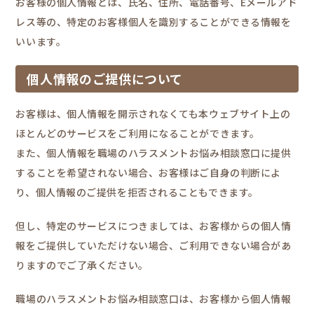
お客様の個人情報とは、氏名、住所、電話番号、Eメールアド
レス等の、特定のお客様個人を識別することができる情報を
いいます。
個人情報のご提供について
お客様は、個人情報を開示されなくても本ウェブサイト上の
ほとんどのサービスをご利用になることができます。
また、個人情報を職場のハラスメントお悩み相談窓口に提供
することを希望されない場合、お客様はご自身の判断によ
り、個人情報のご提供を拒否されることもできます。
但し、特定のサービスにつきましては、お客様からの個人情
報をご提供していただけない場合、ご利用できない場合があ
りますのでご了承ください。
職場のハラスメントお悩み相談窓口は、お客様から個人情報